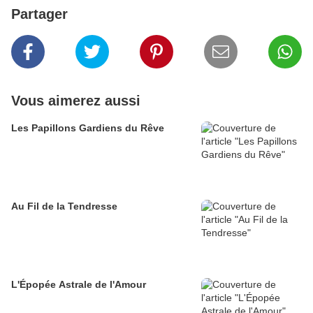
Partager
Vous aimerez aussi
Les Papillons Gardiens du Rêve
Au Fil de la Tendresse
L'Épopée Astrale de l'Amour