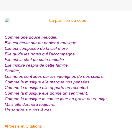
Comme une douce mélodie.
Elle est écrite sur du papier à musique.
Elle est composée de la clef mère.
Elle guide les notes qui l'accompagne.
Elle est la chef de cette mélodie.
Elle inspire l'esprit de cette famille.
Soudée,
Les notes sont liées par les interlignes de nos cœurs.
Comme la musique elle marque nos pensées.
Comme la musique elle apporte un réconfort.
Comme la musique elle donne un sentiment.
Comme la musique le son se joue en grave ou en aigu.
Mais elle donnera toujours.
Un sourire sur nos lèvres.
#Poésie et Citations